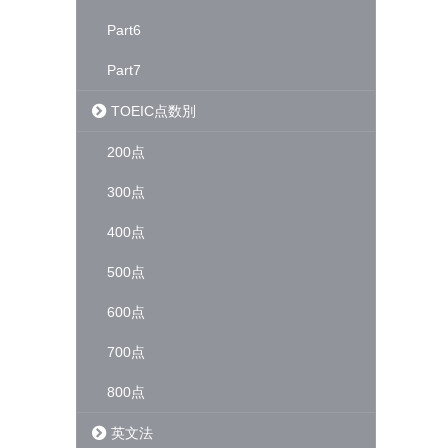
Part6
Part7
TOEIC点数別
200点
300点
400点
500点
600点
700点
800点
英文法