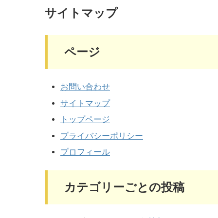
サイトマップ
ページ
お問い合わせ
サイトマップ
トップページ
プライバシーポリシー
プロフィール
カテゴリーごとの投稿