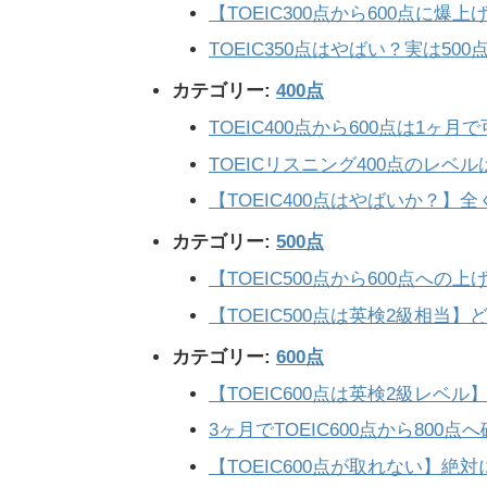
【TOEIC300点から600点に
TOEIC350点はやばい？実は50
カテゴリー:
400点
TOEIC400点から600点は1ヶ
TOEICリスニング400点のレ
【TOEIC400点はやばいか？】
カテゴリー:
500点
【TOEIC500点から600点へ
【TOEIC500点は英検2級相当
カテゴリー:
600点
【TOEIC600点は英検2級レベ
3ヶ月でTOEIC600点から800
【TOEIC600点が取れない】