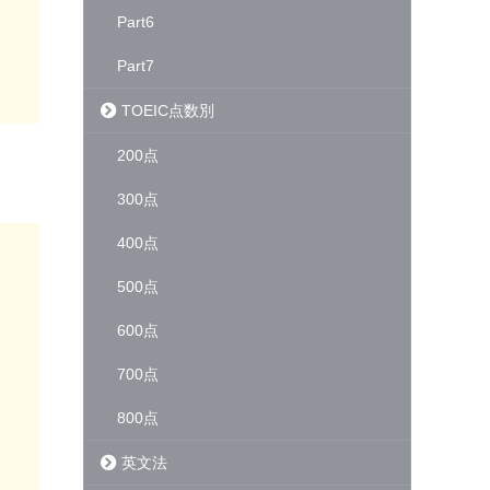
Part6
Part7
TOEIC点数別
200点
300点
400点
500点
600点
700点
800点
英文法