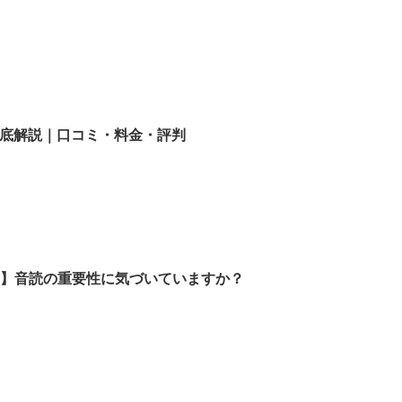
底解説｜口コミ・料金・評判
原因】音読の重要性に気づいていますか？