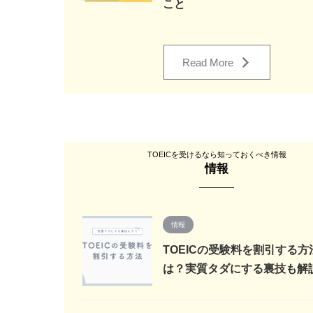
こと
Read More
TOEICを受けるなら知っておくべき情報
情報
情報
TOEICの受験料を割引する方
は？実質タダにする裏技も解