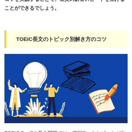
ことができるでしょう。
TOEIC長文のトピック別解き方のコツ