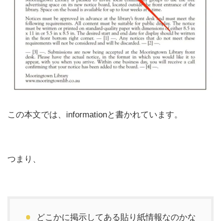
この本文では、informationと書かれています。
つまり、
どこかに掲示してある貼り紙情報なのかな