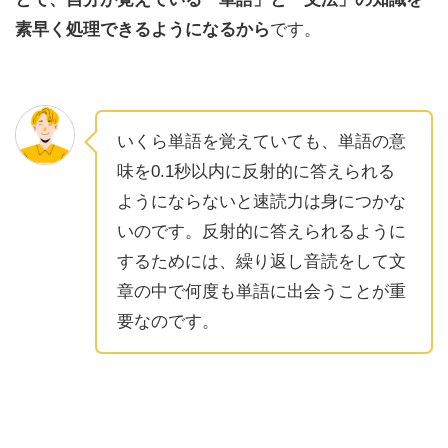
素早く処理できるようになるから
です。
いくら単語を覚えていても、単語の意
味を0.1秒以内に反射的に答えられる
ようにならないと速読力は身につかな
いのです。反射的に答えられるように
するためには、繰り返し音読をして文
章の中で何度も単語に出会うことが重
要なのです。