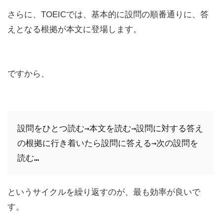
さらに、TOEICでは、基本的に設問の順番通りに、答
えとなる根拠が本文に登場します。
ですから、
設問をひとつ読む→本文を読む→設問に対する答え
の根拠に行き着いたら設問に答える→次の設問を
読む…
というサイクルを繰り返すのが、最も効率が良いで
す。