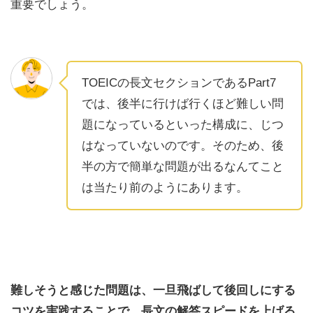
重要でしょう。
TOEICの長文セクションであるPart7
では、後半に行けば行くほど難しい問
題になっているといった構成に、じつ
はなっていないのです。そのため、後
半の方で簡単な問題が出るなんてこと
は当たり前のようにあります。
難しそうと感じた問題は、一旦飛ばして後回しにする
コツを実践することで、長文の解答スピードを上げる