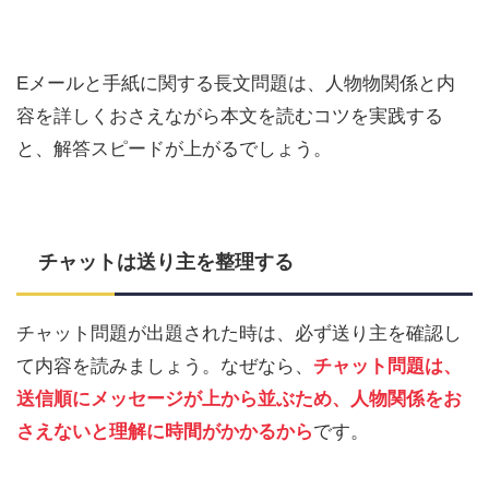
Eメールと手紙に関する長文問題は、人物物関係と内
容を詳しくおさえながら本文を読むコツを実践する
と、解答スピードが上がるでしょう。
チャットは送り主を整理する
チャット問題が出題された時は、必ず送り主を確認し
て内容を読みましょう。なぜなら、
チャット問題は、
送信順にメッセージが上から並ぶため、人物関係をお
さえないと理解に時間がかかるから
です。