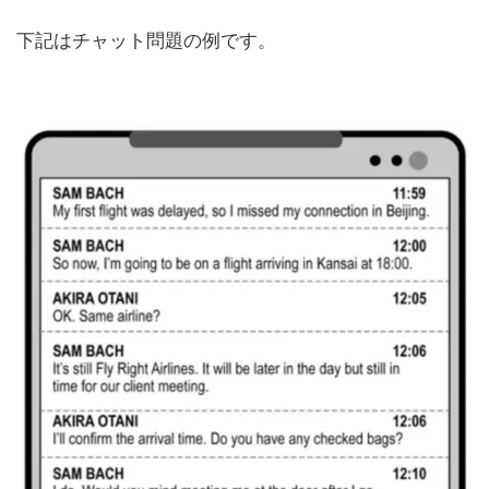
下記はチャット問題の例です。