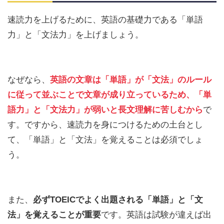
速読力を上げるために、英語の基礎力である「単語
力」と「文法力」を上げましょう。
なぜなら、
英語の文章は「単語」が「文法」のルール
に従って並ぶことで文章が成り立っているため、「単
語力」と「文法力」が弱いと長文理解に苦しむから
で
す。ですから、速読力を身につけるための土台とし
て、「単語」と「文法」を覚えることは必須でしょ
う。
また、
必ずTOEICでよく出題される「単語」と「文
法」を覚えることが重要
です。英語は試験が違えば出