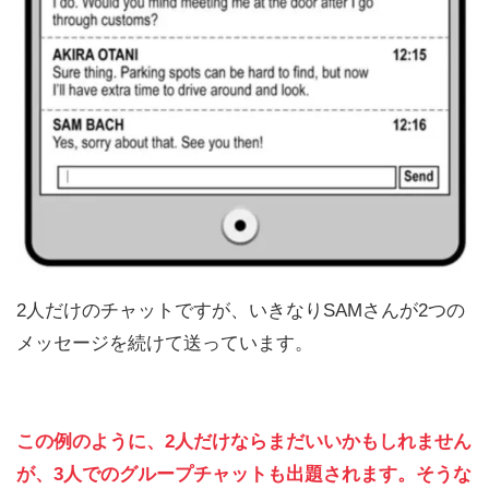
2人だけのチャットですが、いきなりSAMさんが2つの
メッセージを続けて送っています。
この例のように、2人だけならまだいいかもしれません
が、3人でのグループチャットも出題されます。そうな