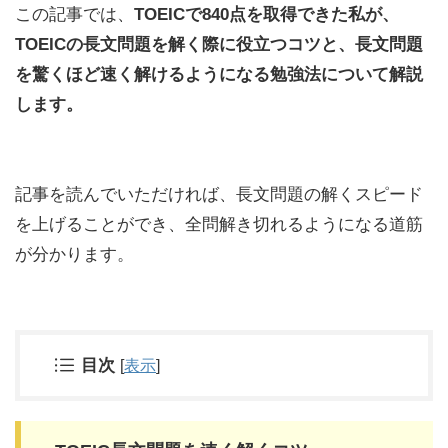
この記事では、
TOEICで840点を取得できた私が、
TOEICの長文問題を解く際に役立つコツと、長文問題
を驚くほど速く解けるようになる勉強法について解説
します。
記事を読んでいただければ、長文問題の解くスピード
を上げることができ、全問解き切れるようになる道筋
が分かります。
目次
[
表示
]