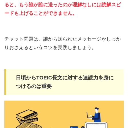
ると、もう誰が誰に送ったのか理解なしには読解スピ
ードも上げることができません。
チャット問題は、誰から送られたメッセージかしっか
りおさえるというコツを実践しましょう。
日頃からTOEIC長文に対する速読力を身に
つけるのは重要