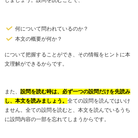
しましょう。設問を読むことで、
何について問われているのか？
本文の概要が何か？
について把握することができ、その情報をヒントに本
文理解ができるからです。
また、
設問を読む時は、必ず一つの設問だけを先読み
し、本文を読みましょう。
全ての設問を読んではいけ
ません。全ての設問を読むと、本文を読んでいるうち
に設問内容の一部を忘れてしまうからです。