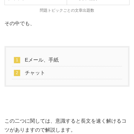
問題トピックごとの文章出題数
その中でも、
Eメール、手紙
チャット
この二つに関しては、意識すると長文を速く解けるコ
ツがありますので解説します。