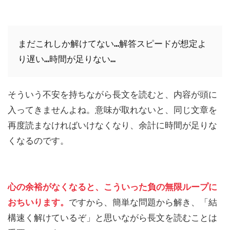
まだこれしか解けてない…解答スピードが想定よ
り遅い…時間が足りない…
そういう不安を持ちながら長文を読むと、内容が頭に
入ってきませんよね。意味が取れないと、同じ文章を
再度読まなければいけなくなり、余計に時間が足りな
くなるのです。
心の余裕がなくなると、こういった負の無限ループに
おちいります。
ですから、簡単な問題から解き、「結
構速く解けているぞ」と思いながら長文を読むことは