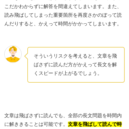
こだかわからずに解答を間違えてしまいます。また、
読み飛ばしてしまった重要箇所を再度さかのぼって読
んだりすると、かえって時間がかかってしまいます。
そういうリスクを考えると、文章を飛
ばさずに読んだ方がかえって長文を解
くスピードが上がるでしょう。
文章は飛ばさずに読んでも、全部の長文問題を時間内
に解ききることは可能です。
文章を飛ばして読んで時