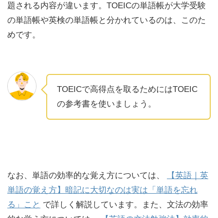
題される内容が違います。TOEICの単語帳が大学受験
の単語帳や英検の単語帳と分かれているのは、このた
めです。
TOEICで高得点を取るためにはTOEIC
の参考書を使いましょう。
なお、単語の効率的な覚え方については、
【英語｜英
単語の覚え方】暗記に大切なのは実は「単語を忘れ
る」こと
で詳しく解説しています。また、文法の効率