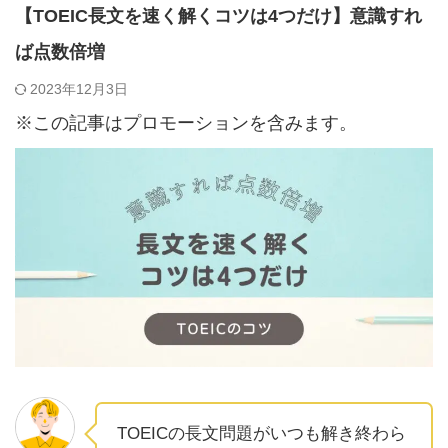
【TOEIC長文を速く解くコツは4つだけ】意識すれ
ば点数倍増
2023年12月3日
※この記事はプロモーションを含みます。
TOEICの長文問題がいつも解き終わら