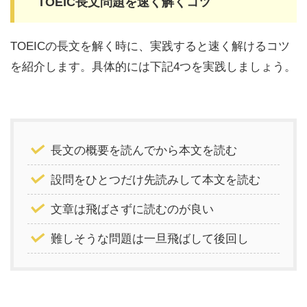
TOEIC長文問題を速く解くコツ
TOEICの長文を解く時に、実践すると速く解けるコツ
を紹介します。具体的には下記4つを実践しましょう。
長文の概要を読んでから本文を読む
設問をひとつだけ先読みして本文を読む
文章は飛ばさずに読むのが良い
難しそうな問題は一旦飛ばして後回し