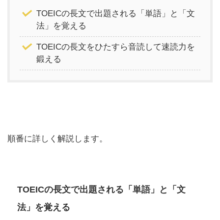
TOEICの長文で出題される「単語」と「文
法」を覚える
TOEICの長文をひたすら音読して速読力を
鍛える
順番に詳しく解説します。
TOEICの長文で出題される「単語」と「文
法」を覚える