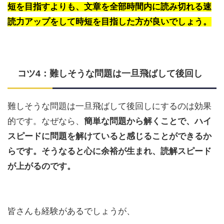
短を目指すよりも、文章を全部時間内に読み切れる速
読力アップをして時短を目指した方が良いでしょう。
コツ4：難しそうな問題は一旦飛ばして後回し
難しそうな問題は一旦飛ばして後回しにするのは効果
的です。なぜなら、
簡単な問題から解くことで、ハイ
スピードに問題を解けていると感じることができるか
らです。そうなると心に余裕が生まれ、読解スピード
が上がるのです。
皆さんも経験があるでしょうが、