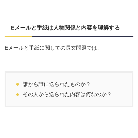
Eメールと手紙は人物関係と内容を理解する
Eメールと手紙に関しての長文問題では、
誰から誰に送られたものか？
その人から送られた内容は何なのか？