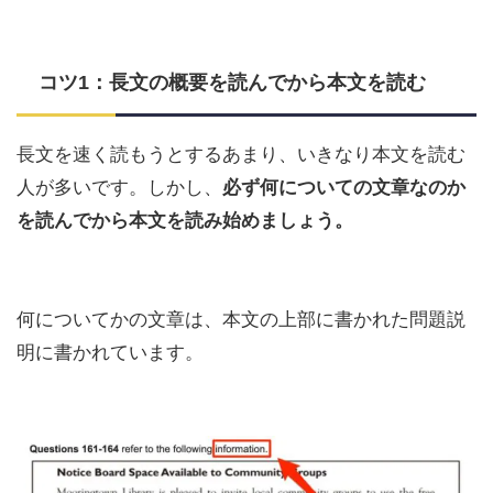
コツ1：長文の概要を読んでから本文を読む
長文を速く読もうとするあまり、いきなり本文を読む
人が多いです。しかし、
必ず何についての文章なのか
を読んでから本文を読み始めましょう。
何についてかの文章は、本文の上部に書かれた問題説
明に書かれています。