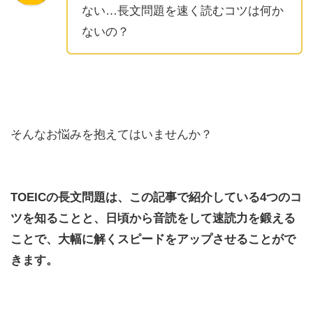
ない…長文問題を速く読むコツは何か
ないの？
そんなお悩みを抱えてはいませんか？
TOEICの長文問題は、この記事で紹介している4つのコ
ツを知ることと、日頃から音読をして速読力を鍛える
ことで、大幅に解くスピードをアップさせることがで
きます。