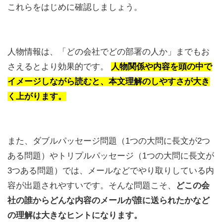
これらをはじめに確認しましょう。
人物情報は、「どの会社でどの部署の人か」までもお
さえるとより効果的です。
人物関係や内容を頭の中で
イメージしながら読むと、本文理解のしやすさが大き
く上がります。
また、ダブルパッセージ問題（1つの大問に長文が2つ
ある問題）やトリプルパッセージ（1つの大問に長文が
3つある問題）では、メールなどでやり取りしている内
容が出題されやすいです。そんな問題こそ、
どこの会
社の誰からどんな内容のメールが誰に送られたかなど
の理解は大きなヒントになります。