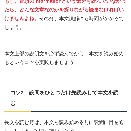
もし、冒頭のinformationという部分を読んでいなかっ
たら、どんな文章なのかを探りながら読まなければい
けませんよね。
その分、本文読解にも時間がかかるで
しょう。
本文上部の説明文を必ず読んでから、本文を読み始め
るというコツを実践しましょう。
コツ2：設問をひとつだけ先読みして本文を読
む
長文を読む時は、本文を読み始める前に設問に目を通