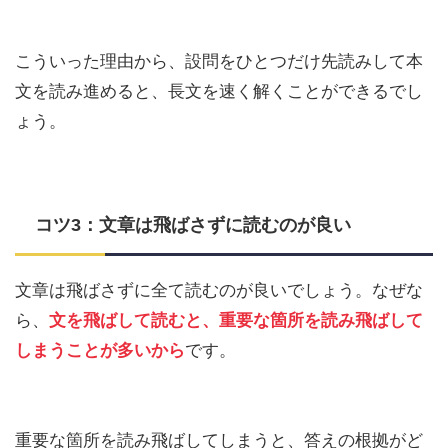
こういった理由から、設問をひとつだけ先読みして本
文を読み進めると、長文を速く解くことができるでし
ょう。
コツ3：文章は飛ばさずに読むのが良い
文章は飛ばさずに全て読むのが良いでしょう。なぜな
ら、
文を飛ばして読むと、重要な箇所を読み飛ばして
しまうことが多いから
です。
重要な箇所を読み飛ばしてしまうと、答えの根拠がど