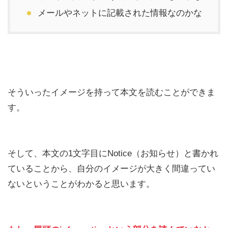
メールやネットに記載された情報なのかな
そういったイメージを持って本文を読むことができま
す。
そして、本文の1文字目にNotice（お知らせ）と書かれ
ていることから、自分のイメージが大きく間違ってい
ないということがわかると思います。