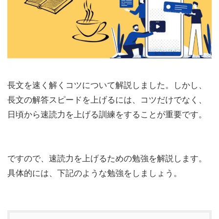
長文を速く解くコツについて解説しました。しかし、
長文の解答スピードを上げるには、コツだけでなく、
日頃から速読力を上げる訓練をすることが重要です。
ですので、速読力を上げるための勉強を解説します。
具体的には、下記のような勉強をしましょう。