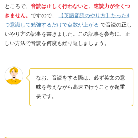
ところで、
音読は正しく行わないと、速読力が全くつ
きません。
ですので、
【英語音読のやり方】たった4
つ意識して勉強するだけで点数が上がる
で音読の正し
いやり方の記事を書きました。この記事を参考に、正
しい方法で音読を何度も繰り返しましょう。
なお、音読をする際は、必ず英文の意
味を考えながら高速で行うことが超重
要です。