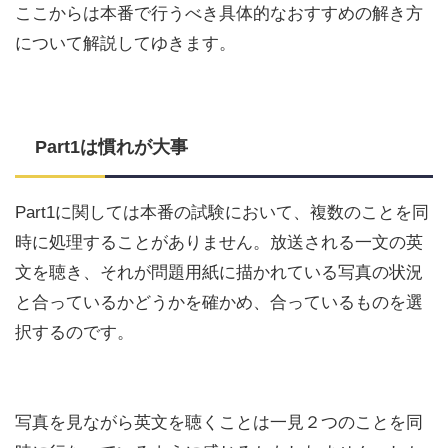
ここからは本番で行うべき具体的なおすすめの解き方
について解説してゆきます。
Part1は慣れが大事
Part1に関しては本番の試験において、複数のことを同
時に処理することがありません。放送される一文の英
文を聴き、それが問題用紙に描かれている写真の状況
と合っているかどうかを確かめ、合っているものを選
択するのです。
写真を見ながら英文を聴くことは一見２つのことを同