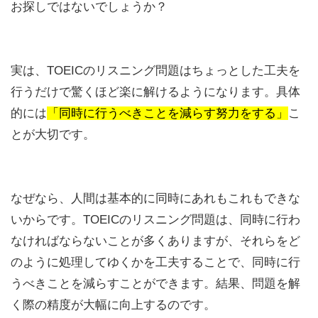
お探しではないでしょうか？
実は、TOEICのリスニング問題はちょっとした工夫を
行うだけで驚くほど楽に解けるようになります。具体
的には
「同時に行うべきことを減らす努力をする」
こ
とが大切です。
なぜなら、人間は基本的に同時にあれもこれもできな
いからです。TOEICのリスニング問題は、同時に行わ
なければならないことが多くありますが、それらをど
のように処理してゆくかを工夫することで、同時に行
うべきことを減らすことができます。結果、問題を解
く際の精度が大幅に向上するのです。