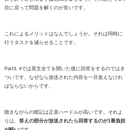
目に戻って問題を解くのが良いです。
これによるメリットはなんでしょうか。それは同時に
行うタスクを減らせることです。
Part3, 4では英文全てを聞いた後に回答をするのではき
ついです。なぜなら放送された内容を一旦覚えなけれ
ばならないからです。
聴きながらの暗記は正直ハードルが高いです。それよ
りは、
答えの部分が放送されたら回答するのが1番負担
が軽い
です。