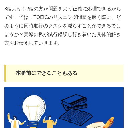
3個よりも2個の方が問題をより正確に処理できるから
です。では、TOEICのリスニング問題を解く際に、ど
のように同時進行のタスクを減らすことができるでし
ょうか？実際に私が試行錯誤し行き着いた具体的解き
方をお伝えしていきます。
本番前にできることもある