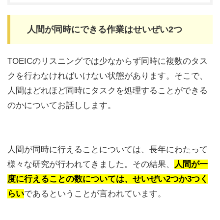
人間が同時にできる作業はせいぜい2つ
TOEICのリスニングでは少なからず同時に複数のタス
クを行わなければいけない状態があります。そこで、
人間はどれほど同時にタスクを処理することができる
のかについてお話しします。
人間が同時に行えることについては、長年にわたって
様々な研究が行われてきました。その結果、
人間が一
度に行えることの数については、せいぜい2つか3つく
らい
であるということが言われています。