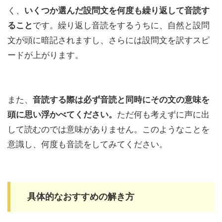
く、
いくつか選んだ設問文を何度も繰り返して音読す
ること
です。繰り返し音読をするうちに、自然と設問
文が頭に暗記されますし、さらには設問文を訳すスピ
ードが上がります。
また、
音読する際は必ず音読と同時にその文の意味を
頭に思い浮かべてください。
ただ何も考えずに声に出
して読むのでは意味がありません。このようなことを
意識し、何度も音読をしてみてください。
具体的なおすすめの解き方