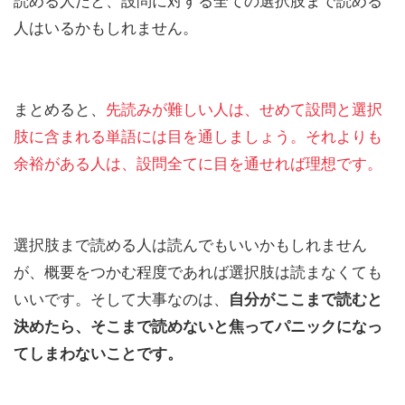
読める人だと、設問に対する全ての選択肢まで読める
人はいるかもしれません。
まとめると、
先読みが難しい人は、せめて設問と選択
肢に含まれる単語には目を通しましょう。それよりも
余裕がある人は、設問全てに目を通せれば理想です。
選択肢まで読める人は読んでもいいかもしれません
が、概要をつかむ程度であれば選択肢は読まなくても
いいです。そして大事なのは、
自分がここまで読むと
決めたら、そこまで読めないと焦ってパニックになっ
てしまわないことです。