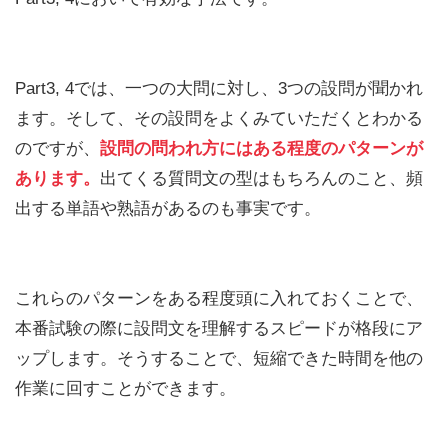
Part3, 4では、一つの大問に対し、3つの設問が聞かれ
ます。そして、その設問をよくみていただくとわかる
のですが、
設問の問われ方にはある程度のパターンが
あります。
出てくる質問文の型はもちろんのこと、頻
出する単語や熟語があるのも事実です。
これらのパターンをある程度頭に入れておくことで、
本番試験の際に設問文を理解するスピードが格段にア
ップします。そうすることで、短縮できた時間を他の
作業に回すことができます。