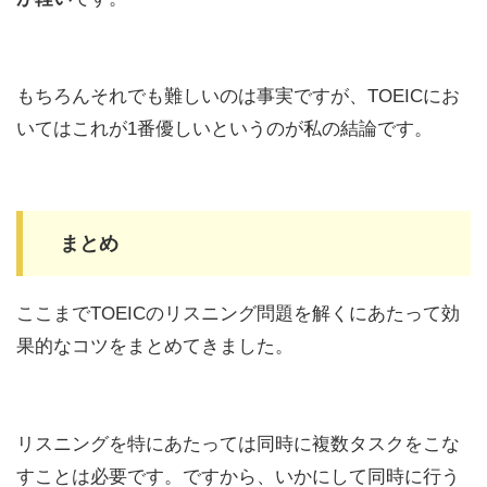
もちろんそれでも難しいのは事実ですが、TOEICにお
いてはこれが1番優しいというのが私の結論です。
まとめ
ここまでTOEICのリスニング問題を解くにあたって効
果的なコツをまとめてきました。
リスニングを特にあたっては同時に複数タスクをこな
すことは必要です。ですから、いかにして同時に行う