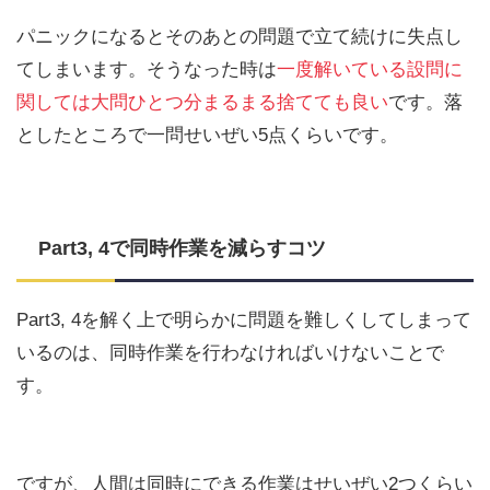
パニックになるとそのあとの問題で立て続けに失点し
てしまいます。そうなった時は
一度解いている設問に
関しては大問ひとつ分まるまる捨てても良い
です。落
としたところで一問せいぜい5点くらいです。
Part3, 4で同時作業を減らすコツ
Part3, 4を解く上で明らかに問題を難しくしてしまって
いるのは、同時作業を行わなければいけないことで
す。
ですが、人間は同時にできる作業はせいぜい2つくらい