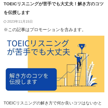
TOEICリスニングが苦手でも大丈夫！解き方のコツ
を伝授します
2023年11月15日
※この記事はプロモーションを含みます。
TOEICリスニングの解き方で何か良いコツはないかと