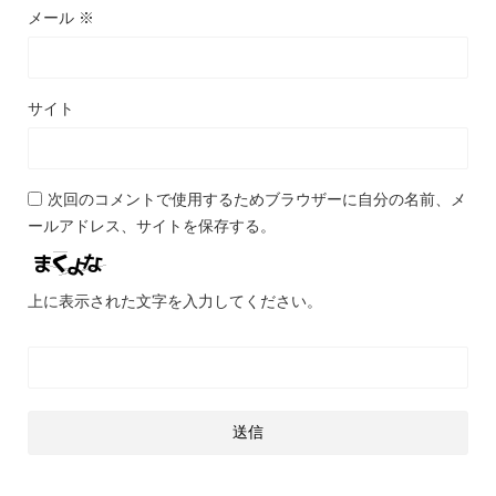
メール
※
サイト
次回のコメントで使用するためブラウザーに自分の名前、メ
ールアドレス、サイトを保存する。
上に表示された文字を入力してください。