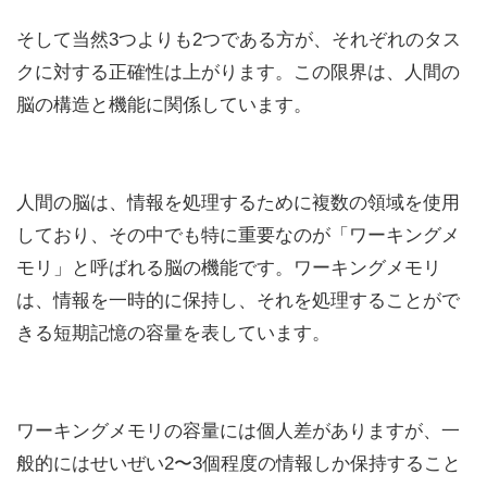
そして当然3つよりも2つである方が、それぞれのタス
クに対する正確性は上がります。この限界は、人間の
脳の構造と機能に関係しています。
人間の脳は、情報を処理するために複数の領域を使用
しており、その中でも特に重要なのが「ワーキングメ
モリ」と呼ばれる脳の機能です。ワーキングメモリ
は、情報を一時的に保持し、それを処理することがで
きる短期記憶の容量を表しています。
ワーキングメモリの容量には個人差がありますが、一
般的にはせいぜい2〜3個程度の情報しか保持すること