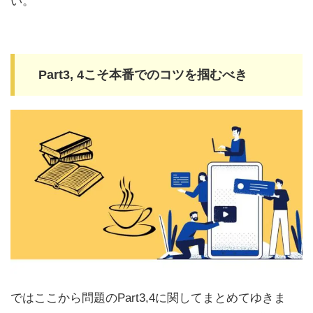
い。
Part3, 4こそ本番でのコツを掴むべき
ではここから問題のPart3,4に関してまとめてゆきま