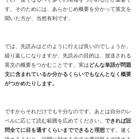
す。そのためには、あらかじめ概要を分かって英文を
聞いた方が、当然有利です。
では、先読みはどのように行えば良いのでしょうか。
繰り返しになりますが、先読みの目的は、放送される
英文の概要をつかむことです。実は
どんな単語が問題
文に含まれているか分かるくらいでもなんとなく概要
がつかめたりします。
ですからそれだけでも十分なのです。あとは自分のレ
ベルに応じて読む範囲を広めてください。
できれば設
問全てに目を通すくらいまでできると理想
です。速く