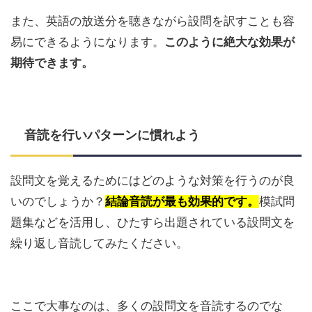
また、英語の放送分を聴きながら設問を訳すことも容
易にできるようになります。
このように絶大な効果が
期待できます。
音読を行いパターンに慣れよう
設問文を覚えるためにはどのような対策を行うのが良
いのでしょうか？
結論音読が最も効果的です。
模試問
題集などを活用し、ひたすら出題されている設問文を
繰り返し音読してみたください。
ここで大事なのは、多くの設問文を音読するのでな