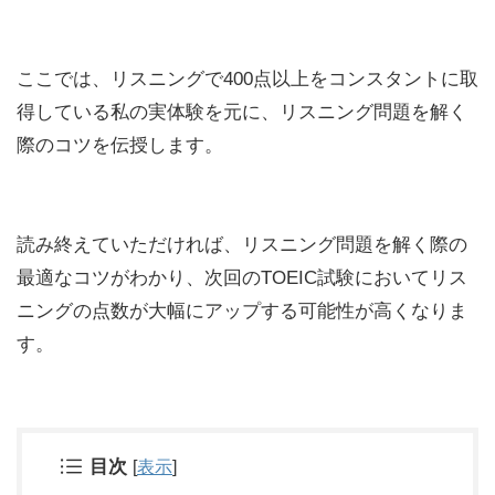
ここでは、リスニングで400点以上をコンスタントに取
得している私の実体験を元に、リスニング問題を解く
際のコツを伝授します。
読み終えていただければ、リスニング問題を解く際の
最適なコツがわかり、次回のTOEIC試験においてリス
ニングの点数が大幅にアップする可能性が高くなりま
す。
目次
[
表示
]