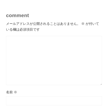
comment
メールアドレスが公開されることはありません。
※
が付いて
いる欄は必須項目です
名前
※