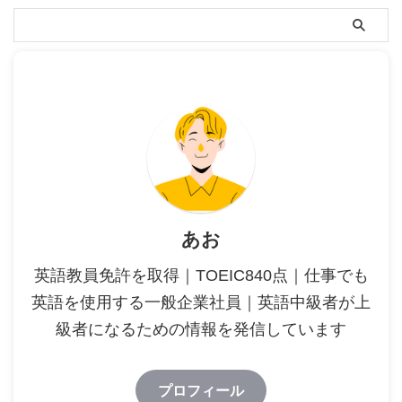
あお
英語教員免許を取得｜TOEIC840点｜仕事でも
英語を使用する一般企業社員｜英語中級者が上
級者になるための情報を発信しています
プロフィール