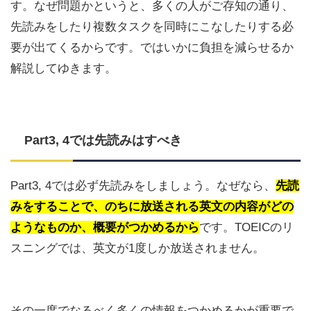
す。なぜ問題かというと、多くの人がご存知の通り、
先読みをしたり複数タスクを同時にこなしたりする必
要が出てくるからです。ではいかに負担を減らせるか
解説してゆきます。
Part3, 4では先読みはすべき
Part3, 4では必ず先読みをしましょう。なぜなら、
先読
みをすることで、のちに放送される英文の内容がどの
ようなものか、概要がつかめるから
です。TOEICのリ
スニングでは、英文が1度しか放送されません。
その一度でなるべく多くの情報をつかめるかが重要で