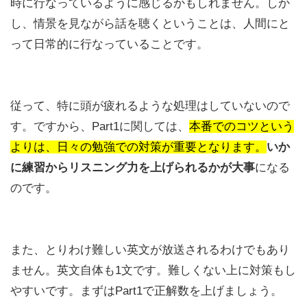
時に行なっているように感じるかもしれません。しか
し、情景を見ながら話を聴くということは、人間にと
って日常的に行なっていることです。
従って、特に頭が疲れるような処理はしていないので
す。ですから、Part1に関しては、
本番でのコツという
よりは、日々の勉強での対策が重要となります。
いか
に練習からリスニング力を上げられるかが大事
になる
のです。
また、とりわけ難しい英文が放送されるわけでもあり
ません。英文自体も1文です。難しくない上に対策もし
やすいです。まずはPart1で正解数を上げましょう。