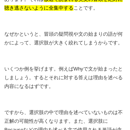
聴き逃さないように全集中する
ことです。
なぜかというと、冒頭の疑問視や文の始まりの語が何
かによって、選択肢が大きく絞れてしまうからです。
いくつか例を挙げます。例えばWhyで文が始まったと
しましょう。するとそれに対する答えは理由を述べる
内容になるはずです。
ですから、選択肢の中で理由を述べていないものは不
正解の可能性が高くなります。また、選択肢に
Becauseなどの理由を述べる文で使用される単語が含