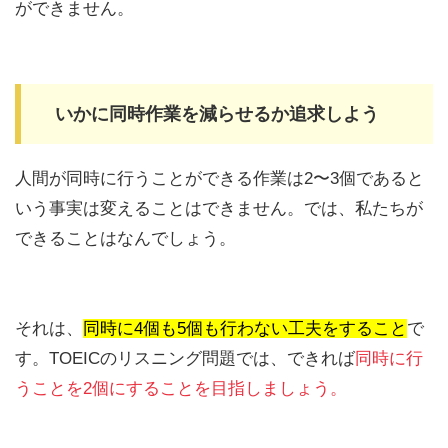
ができません。
いかに同時作業を減らせるか追求しよう
人間が同時に行うことができる作業は2〜3個であると
いう事実は変えることはできません。では、私たちが
できることはなんでしょう。
それは、
同時に4個も5個も行わない工夫をすること
で
す。TOEICのリスニング問題では、できれば
同時に行
うことを2個にすることを目指しましょう。