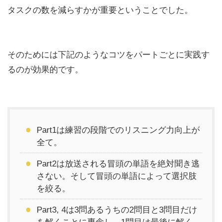
タスクの数を減らすかが重要ということでした。
そのためには下記のようなコツをパートごとに実践す
るのが効果的です。
Part1は練習の段階でのリスニング力向上が
全て。
Part2は放送される冒頭の単語を絶対聞き逃
さない。そして冒頭の単語によって選択肢
を絞る。
Part3, 4は3問あるうちの2問目と3問目だけ