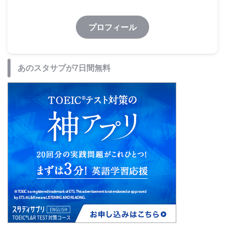
プロフィール
あのスタサプが7日間無料