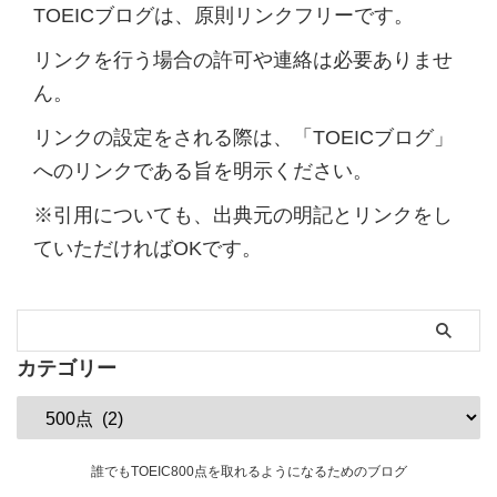
TOEICブログは、原則リンクフリーです。
リンクを行う場合の許可や連絡は必要ありませ
ん。
リンクの設定をされる際は、「TOEICブログ」
へのリンクである旨を明示ください。
※引用についても、出典元の明記とリンクをし
ていただければOKです。
カテゴリー
誰でもTOEIC800点を取れるようになるためのブログ