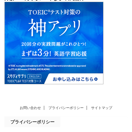
お問い合わせ
プライバシーポリシー
サイトマップ
プライバシーポリシー