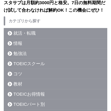
スタサプは月額約3000円と格安。7日の無料期間だ
け試して合わなければ解約OK！この機会にぜひ！
カテゴリから探す
就活・転職
情報
勉強法
TOEICスクール
コツ
教材
TOEICお得情報
TOEICパート別