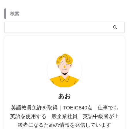
検索
あお
英語教員免許を取得｜TOEIC840点｜仕事でも
英語を使用する一般企業社員｜英語中級者が上
級者になるための情報を発信しています