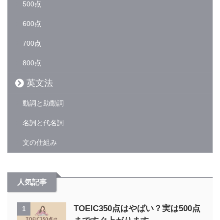
500点
600点
700点
800点
英文法
動詞と助動詞
名詞と代名詞
文の仕組み
人気記事
TOEIC350点はやばい？実は500点
1