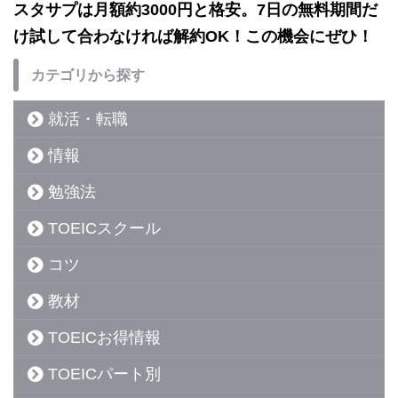
スタサプは月額約3000円と格安。7日の無料期間だ
け試して合わなければ解約OK！この機会にぜひ！
カテゴリから探す
就活・転職
情報
勉強法
TOEICスクール
コツ
教材
TOEICお得情報
TOEICパート別