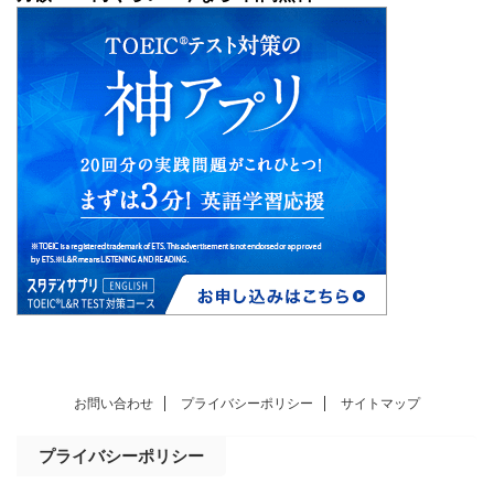
お問い合わせ
プライバシーポリシー
サイトマップ
プライバシーポリシー