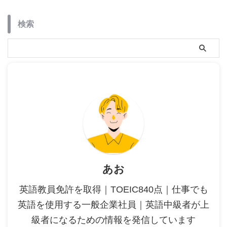
検索
あお
英語教員免許を取得｜TOEIC840点｜仕事でも
英語を使用する一般企業社員｜英語中級者が上
級者になるための情報を発信しています