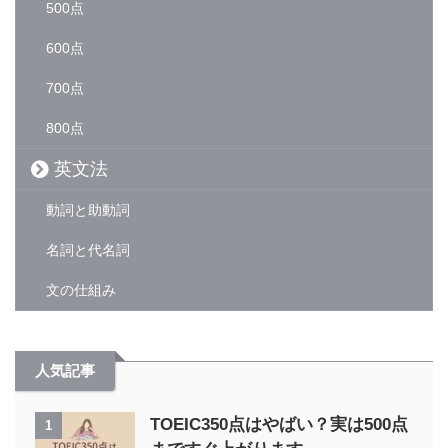
500点
600点
700点
800点
英文法
動詞と助動詞
名詞と代名詞
文の仕組み
人気記事
TOEIC350点はやばい？実は500点
1