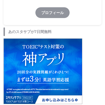
プロフィール
あのスタサプが7日間無料