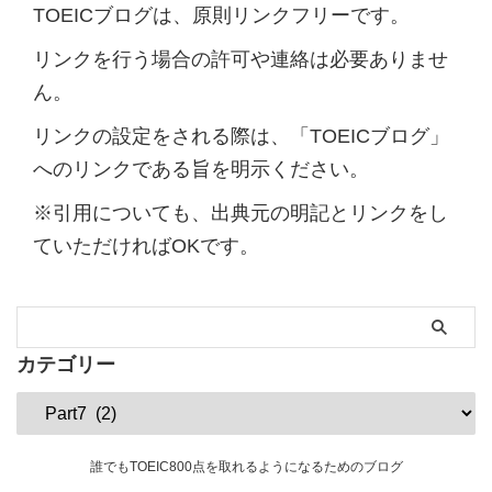
TOEICブログは、原則リンクフリーです。
リンクを行う場合の許可や連絡は必要ありませ
ん。
リンクの設定をされる際は、「TOEICブログ」
へのリンクである旨を明示ください。
※引用についても、出典元の明記とリンクをし
ていただければOKです。
カテゴリー
誰でもTOEIC800点を取れるようになるためのブログ