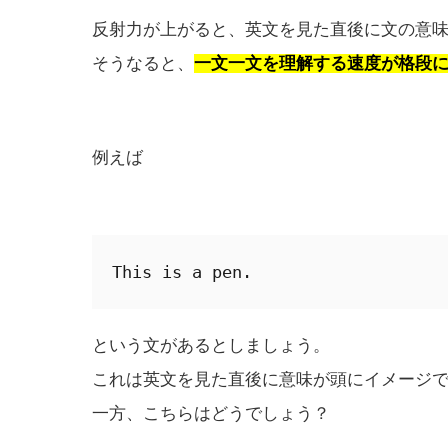
反射力が上がると、英文を見た直後に文の意
そうなると、
一文一文を理解する速度が格段
例えば
This is a pen.
という文があるとしましょう。
これは英文を見た直後に意味が頭にイメージ
一方、こちらはどうでしょう？