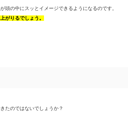
味が頭の中にスッとイメージできるようになるのです。
に上がりるでしょう。
できたのではないでしょうか？