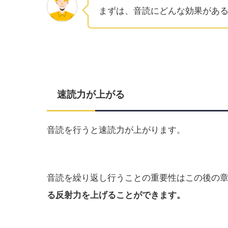
まずは、音読にどんな効果があ
速読力が上がる
音読を行うと速読力が上がります。
音読を繰り返し行うことの重要性はこの後の
る反射力を上げることができます。