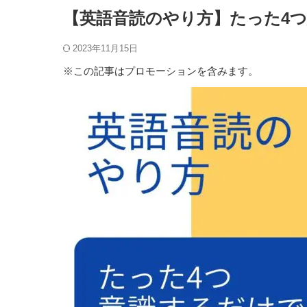
【英語音読のやり方】たった4
2023年11月15日
※この記事はプロモーションを含みます。