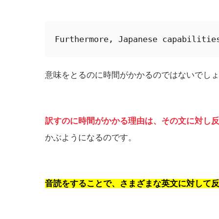
Furthermore, Japanese capabilitie
意味をとるのに時間がかかるのではないでし
訳すのに時間がかかる理由は、その文に対し
かぶようになるのです。
音読をすることで、さまざまな英文に対して