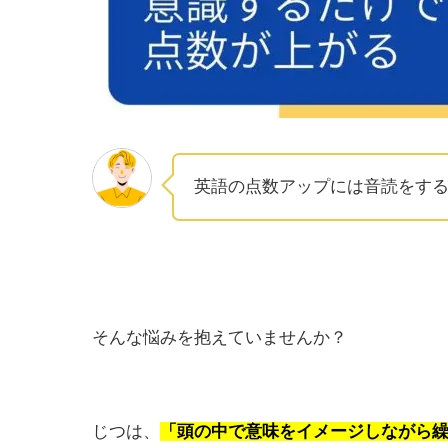
英語の点数アップには音読をす
そんな悩みを抱えていませんか？
じつは、
「頭の中で意味をイメージしながら繰