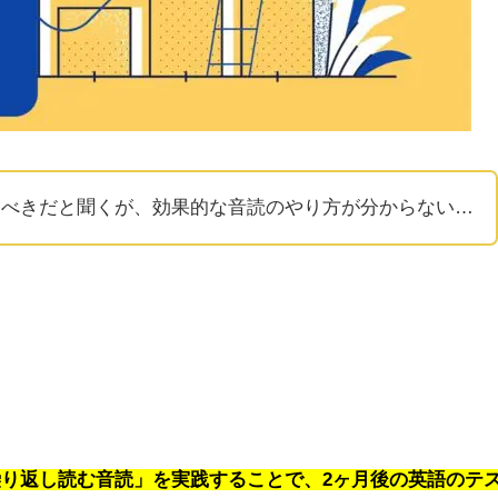
るべきだと聞くが、効果的な音読のやり方が分からない…
り返し読む音読」を実践することで、2ヶ月後の英語のテ