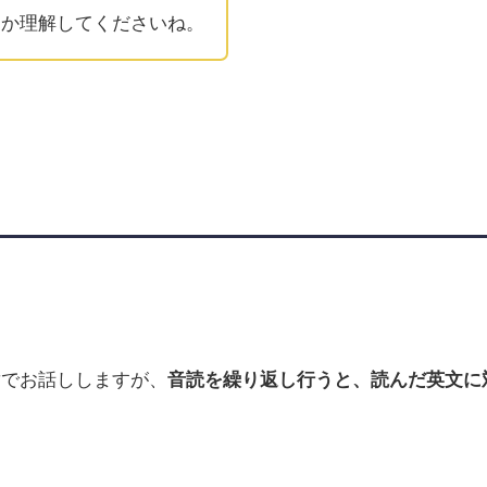
るか理解してくださいね。
章でお話ししますが、
音読を繰り返し行うと、読んだ英文に