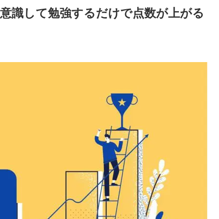
つ意識して勉強するだけで点数が上がる