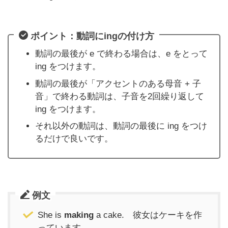
ポイント：動詞にingの付け方
動詞の最後が e で終わる場合は、e をとって
ing をつけます。
動詞の最後が「アクセントのある母音 + 子
音」で終わる動詞は、子音を2回繰り返して
ing をつけます。
それ以外の動詞は、動詞の最後に ing をつけ
るだけで良いです。
例文
She is
making
a cake. 彼女はケーキを作
っています。