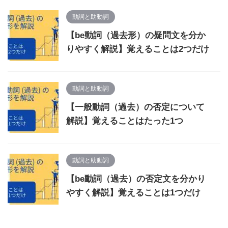
動詞と助動詞
【be動詞（過去形）の疑問文を分か
りやすく解説】覚えることは2つだけ
動詞と助動詞
【一般動詞（過去）の否定について
解説】覚えることはたった1つ
動詞と助動詞
【be動詞（過去）の否定文を分かり
やすく解説】覚えることは1つだけ