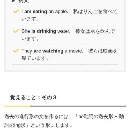
例文
I
am eating
an apple. 私はりんごを食べて
います。
She
is drinking
water. 彼女は水を飲んで
います。
They
are watching
a movie. 彼らは映画を
観ています。
覚えること：その３
過去の進行形の文を作るには、「be動詞の過去形 + 動
詞のing形」という形にします。