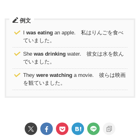
例文
I
was eating
an apple. 私はりんごを食べ
ていました。
She
was drinking
water. 彼女は水を飲ん
でいました。
They
were watching
a movie. 彼らは映画
を観ていました。