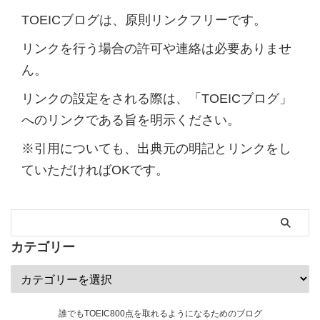
TOEICブログは、原則リンクフリーです。
リンクを行う場合の許可や連絡は必要ありませ
ん。
リンクの設定をされる際は、「TOEICブログ」
へのリンクである旨を明示ください。
※引用についても、出典元の明記とリンクをし
ていただければOKです。
カテゴリー
誰でもTOEIC800点を取れるようになるためのブログ