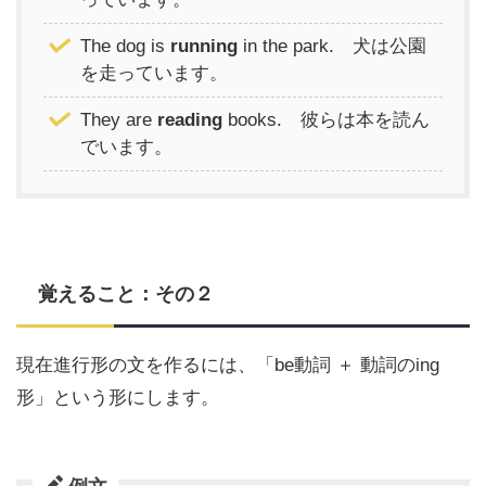
The dog is
running
in the park. 犬は公園
を走っています。
They are
reading
books. 彼らは本を読ん
でいます。
覚えること：その２
現在進行形の文を作るには、「be動詞 ＋ 動詞のing
形」という形にします。