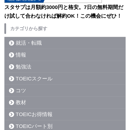
スタサプは月額約3000円と格安。7日の無料期間だ
け試して合わなければ解約OK！この機会にぜひ！
カテゴリから探す
就活・転職
情報
勉強法
TOEICスクール
コツ
教材
TOEICお得情報
TOEICパート別