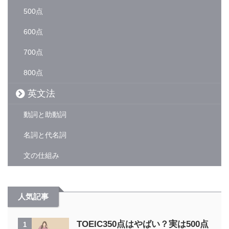
500点
600点
700点
800点
英文法
動詞と助動詞
名詞と代名詞
文の仕組み
人気記事
TOEIC350点はやばい？実は500点
1