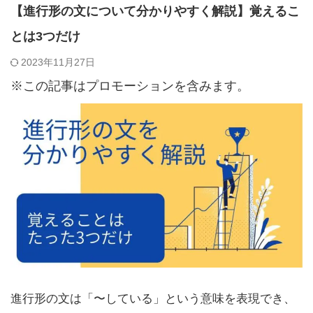
【進行形の文について分かりやすく解説】覚えるこ
とは3つだけ
2023年11月27日
※この記事はプロモーションを含みます。
進行形の文は「〜している」という意味を表現でき、