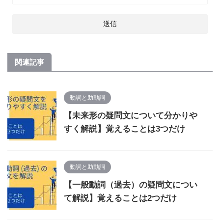
関連記事
動詞と助動詞
【未来形の疑問文について分かりや
すく解説】覚えることは3つだけ
動詞と助動詞
【一般動詞（過去）の疑問文につい
て解説】覚えることは2つだけ