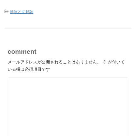
-
動詞と助動詞
comment
メールアドレスが公開されることはありません。
※
が付いて
いる欄は必須項目です