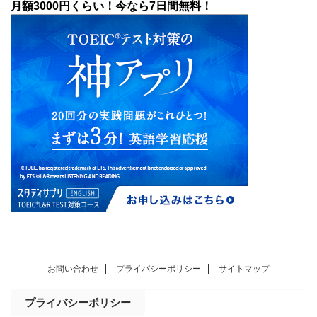
月額3000円くらい！今なら7日間無料！
お問い合わせ
プライバシーポリシー
サイトマップ
プライバシーポリシー