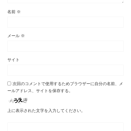
名前
※
メール
※
サイト
次回のコメントで使用するためブラウザーに自分の名前、メ
ールアドレス、サイトを保存する。
上に表示された文字を入力してください。