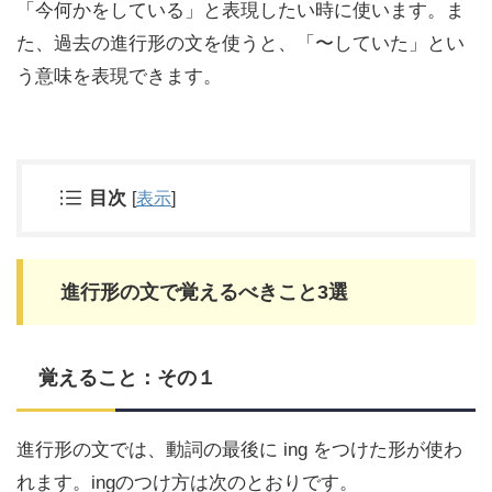
「今何かをしている」と表現したい時に使います。ま
た、過去の進行形の文を使うと、「〜していた」とい
う意味を表現できます。
目次
[
表示
]
進行形の文で覚えるべきこと3選
覚えること：その１
進行形の文では、動詞の最後に ing をつけた形が使わ
れます。ingのつけ方は次のとおりです。