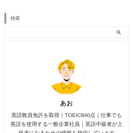
検索
あお
英語教員免許を取得｜TOEIC840点｜仕事でも
英語を使用する一般企業社員｜英語中級者が上
級者になるための情報を発信しています