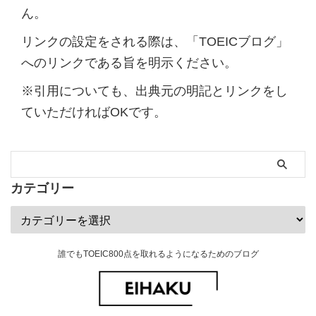
ん。
リンクの設定をされる際は、「TOEICブログ」
へのリンクである旨を明示ください。
※引用についても、出典元の明記とリンクをし
ていただければOKです。
カテゴリー
誰でもTOEIC800点を取れるようになるためのブログ