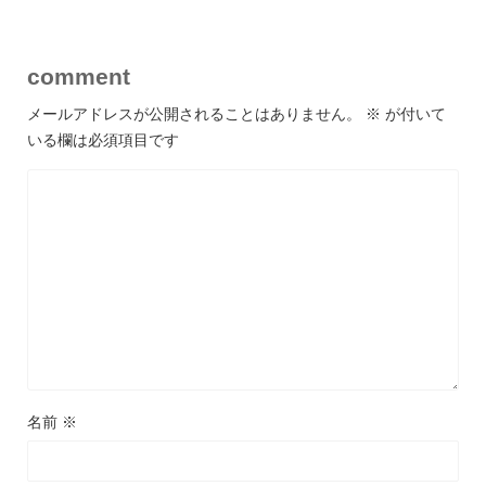
comment
メールアドレスが公開されることはありません。
※
が付いて
いる欄は必須項目です
名前
※