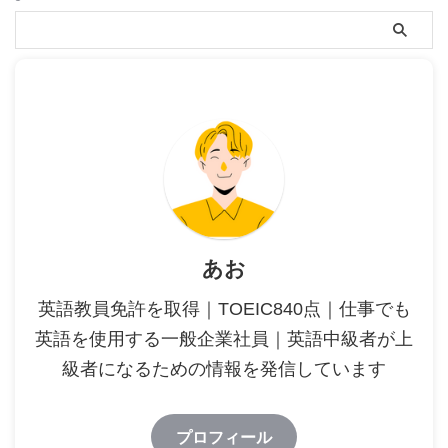
あお
英語教員免許を取得｜TOEIC840点｜仕事でも
英語を使用する一般企業社員｜英語中級者が上
級者になるための情報を発信しています
プロフィール