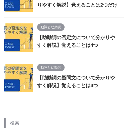
りやすく解説】覚えることは2つだけ
動詞と助動詞
【助動詞の否定文について分かりや
すく解説】覚えることは4つ
動詞と助動詞
【助動詞の疑問文について分かりや
すく解説】覚えることは4つ
検索