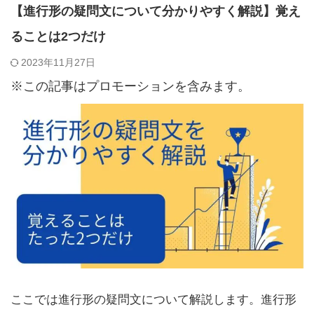
【進行形の疑問文について分かりやすく解説】覚え
ることは2つだけ
2023年11月27日
※この記事はプロモーションを含みます。
ここでは進行形の疑問文について解説します。進行形