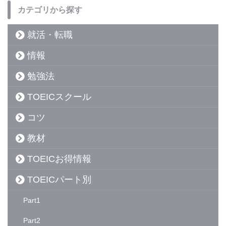
カテゴリから探す
就活・転職
情報
勉強法
TOEICスクール
コツ
教材
TOEICお得情報
TOEICパート別
Part1
Part2