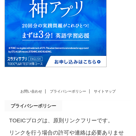
お問い合わせ
プライバシーポリシー
サイトマップ
プライバシーポリシー
TOEICブログは、原則リンクフリーです。
リンクを行う場合の許可や連絡は必要ありませ