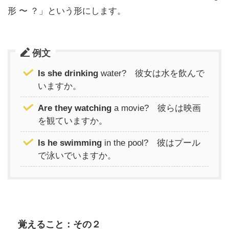
形 〜 ？」という形にします。
例文
Is she drinking
water? 彼女は水を飲んで
いますか。
Are they watching
a movie? 彼らは映画
を観ていますか。
Is he swimming
in the pool? 彼はプール
で泳いでいますか。
覚えること：その２