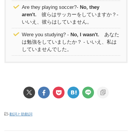
Are they playing soccer?-
No, they
aren't.
彼らはサッカーをしていますか？-
いいえ、彼らはしていません。
Were you studying? -
No, I wasn't.
あなた
は勉強をしていましたか？ - いいえ、私は
していませんでした。
-
動詞と助動詞