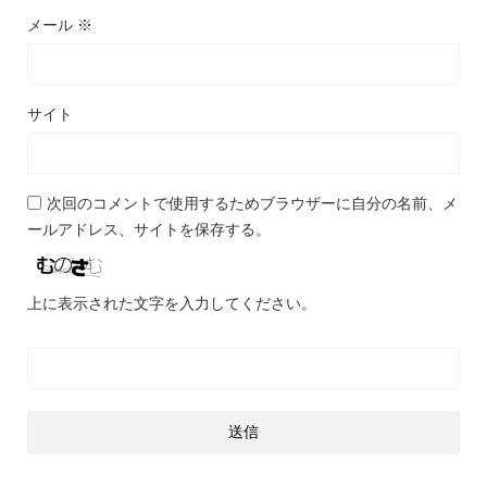
メール
※
サイト
次回のコメントで使用するためブラウザーに自分の名前、メ
ールアドレス、サイトを保存する。
上に表示された文字を入力してください。