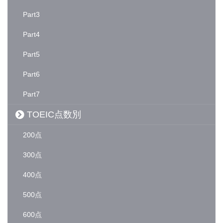
Part3
Part4
Part5
Part6
Part7
TOEIC点数別
200点
300点
400点
500点
600点