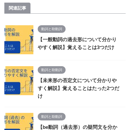
関連記事
動詞と助動詞
【一般動詞の過去形について分かり
やすく解説】覚えることは3つだけ
動詞と助動詞
【未来形の否定文について分かりや
すく解説】覚えることはたった2つだ
け
動詞と助動詞
【be動詞（過去形）の疑問文を分か