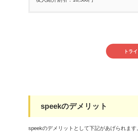
トライ
speekのデメリット
speekのデメリットとして下記があげられます