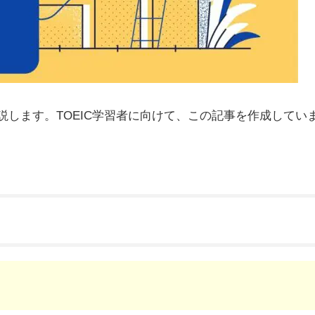
解説します。TOEIC学習者に向けて、この記事を作成してい