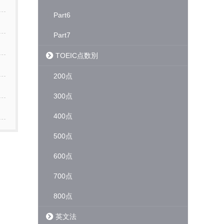
Part6
Part7
TOEIC点数別
200点
300点
400点
500点
600点
700点
800点
英文法