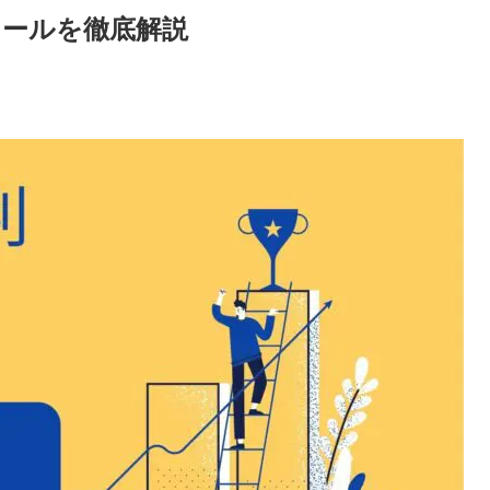
クールを徹底解説