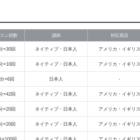
スン回数
講師
対応英語
分×30回
ネイティブ・日本人
アメリカ・イギリ
分×10回
ネイティブ・日本人
アメリカ・イギリ
0分×6回
日本人
-
分×42回
ネイティブ・日本人
アメリカ・イギリ
分×20回
ネイティブ・日本人
アメリカ・イギリ
分×20回
ネイティブ・日本人
アメリカ・イギリ
分×100回
ネイティブ・日本人
アメリカ・イギリ