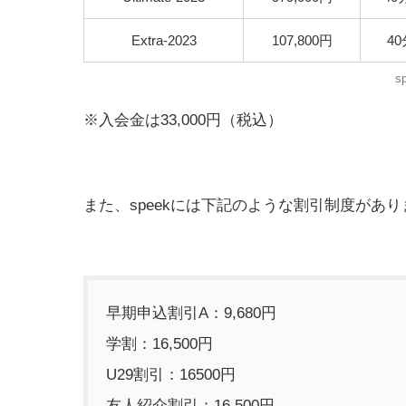
Extra-2023
107,800円
40
s
※入会金は33,000円（税込）
また、speekには下記のような割引制度があり
早期申込割引A：9,680円
学割：16,500円
U29割引：16500円
友人紹介割引：16,500円