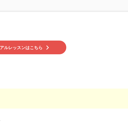
アルレッスンはこちら
。