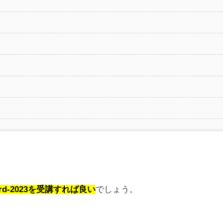
rd-2023を受講すれば良い
でしょう。