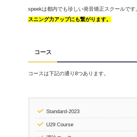
speekは都内でも珍しい発音矯正スクールで
スニング力アップにも繋がります。
コース
コースは下記の通り8つあります。
Standard-2023
U29 Course