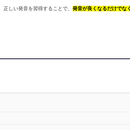
す。正しい発音を習得することで、
発音が良くなるだけでな