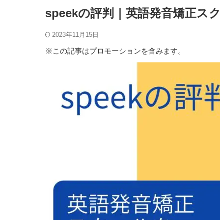
speekの評判｜英語発音矯正ス
2023年11月15日
※この記事はプロモーションを含みます。