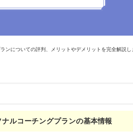
グプランについての評判、メリットやデメリットを完全解説し
ーソナルコーチングプランの基本情報