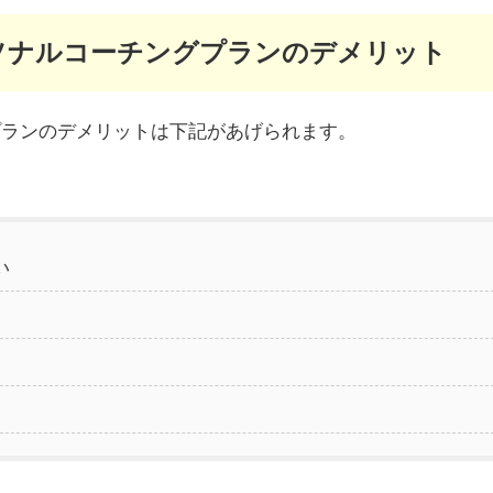
ーソナルコーチングプランのデメリット
グプランのデメリットは下記があげられます。
い