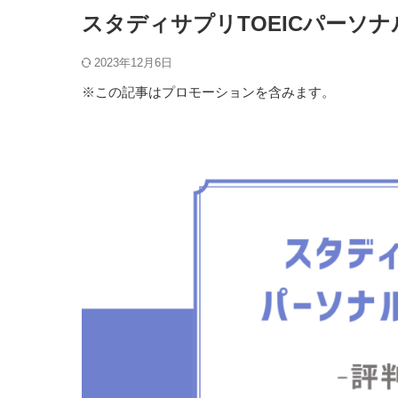
スタディサプリTOEICパーソ
2023年12月6日
※この記事はプロモーションを含みます。