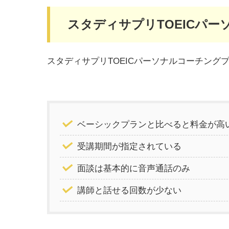
スタディサプリTOEICパ
スタディサプリTOEICパーソナルコーチン
ベーシックプランと比べると料金が高
受講期間が指定されている
面談は基本的に音声通話のみ
講師と話せる回数が少ない