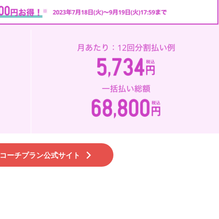
コーチプラン公式サイト