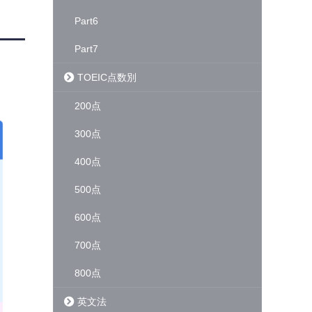
Part6
Part7
TOEIC点数別
200点
300点
400点
500点
600点
700点
800点
英文法