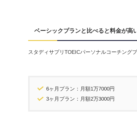
ベーシックプランと比べると料金が高
スタディサプリTOEICパーソナルコーチング
6ヶ月プラン：月額1万7000円
3ヶ月プラン：月額2万3000円