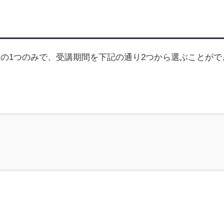
の1つのみで、受講期間を下記の通り2つから選ぶことがで