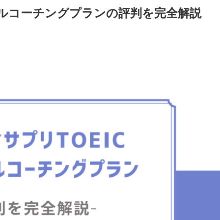
ナルコーチングプランの評判を完全解説