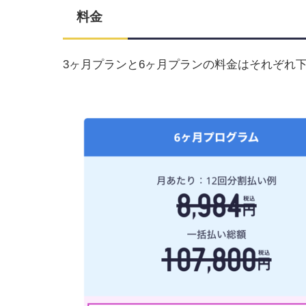
料金
3ヶ月プランと6ヶ月プランの料金はそれぞれ