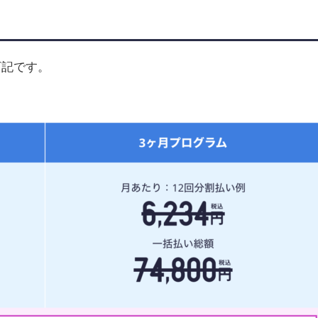
下記です。