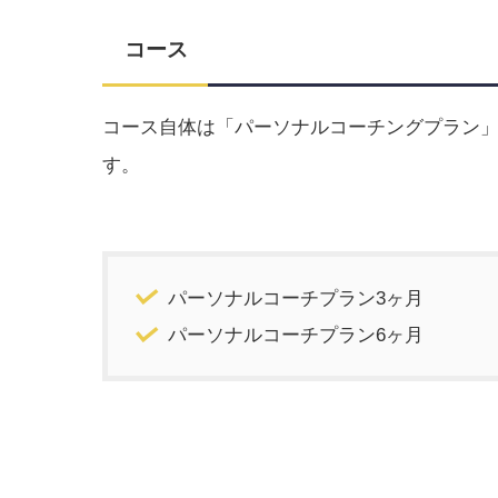
コース
コース自体は「パーソナルコーチングプラン」
す。
パーソナルコーチプラン3ヶ月
パーソナルコーチプラン6ヶ月