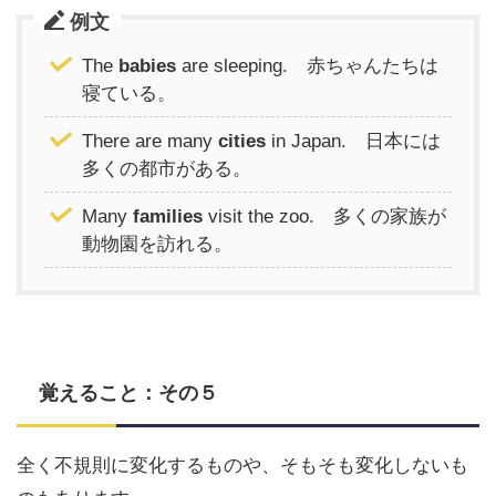
例文
The
babies
are sleeping. 赤ちゃんたちは
寝ている。
There are many
cities
in Japan. 日本には
多くの都市がある。
Many
families
visit the zoo. 多くの家族が
動物園を訪れる。
覚えること：その５
全く不規則に変化するものや、そもそも変化しないも