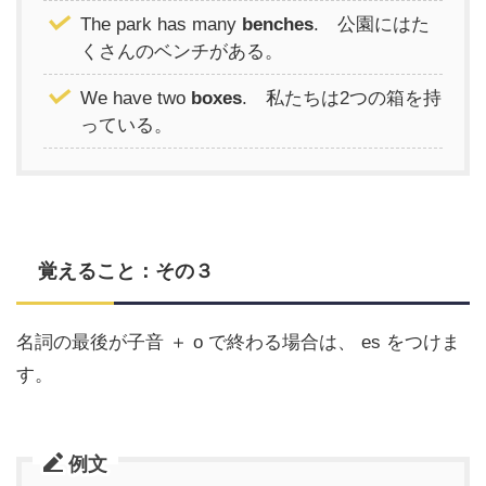
The park has many
benches
. 公園にはた
くさんのベンチがある。
We have two
boxes
. 私たちは2つの箱を持
っている。
覚えること：その３
名詞の最後が子音 ＋ o で終わる場合は、 es をつけま
す。
例文