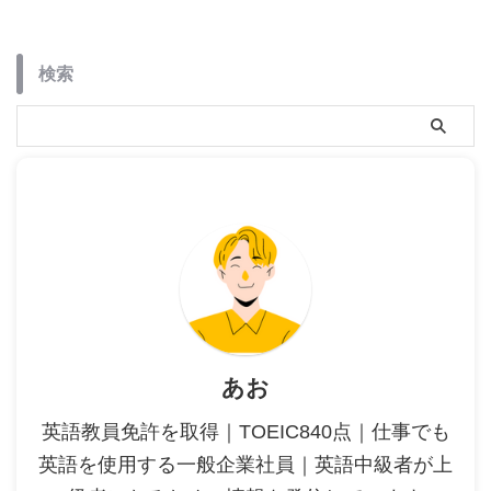
検索
あお
英語教員免許を取得｜TOEIC840点｜仕事でも
英語を使用する一般企業社員｜英語中級者が上