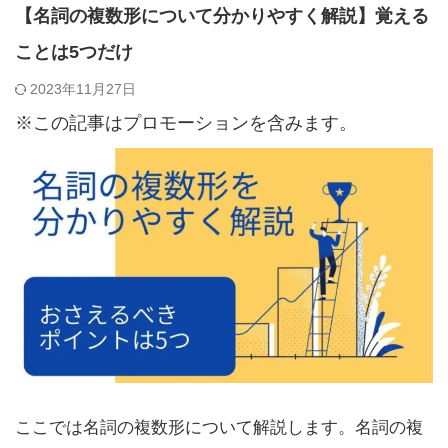
【名詞の複数形について分かりやすく解説】覚える
ことは5つだけ
2023年11月27日
※この記事はプロモーションを含みます。
ここでは名詞の複数形について解説します。名詞の複