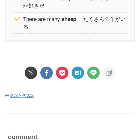
が好きだ。
There are many
sheep
. たくさんの羊がい
る。
-
名詞と代名詞
comment