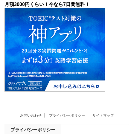
月額3000円くらい！今なら7日間無料！
お問い合わせ
プライバシーポリシー
サイトマップ
プライバシーポリシー