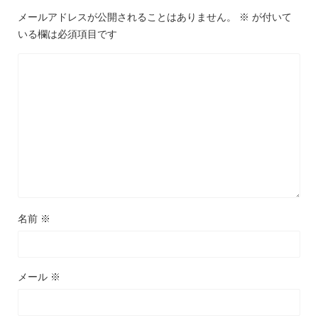
メールアドレスが公開されることはありません。
※
が付いて
いる欄は必須項目です
名前
※
メール
※