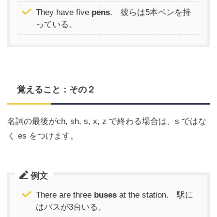
They have five
pens
. 彼らは5本ペンを持
っている。
覚えること：その２
名詞の最後がch, sh, s, x, z で終わる場合は、s ではな
く es をつけます。
例文
There are three
buses
at the station. 駅に
はバスが3台いる。