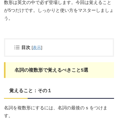
数形は英文の中で必ず登場します。今回は覚えること
が5つだけです。しっかりと使い方をマスターしましょ
う。
目次
[
表示
]
名詞の複数形で覚えるべきこと5選
覚えること：その１
名詞を複数形にするには、名詞の最後の s をつけま
す。