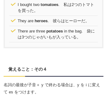
I bought two
tomatoes
. 私は2つのトマト
を買った。
They are
heroes
. 彼らはヒーローだ。
There are three
potatoes
in the bag. 袋に
は3つのじゃがいもが入っている。
覚えること：その４
名詞の最後が子音＋ y で終わる場合は、y を i に変え
て es をつけます。