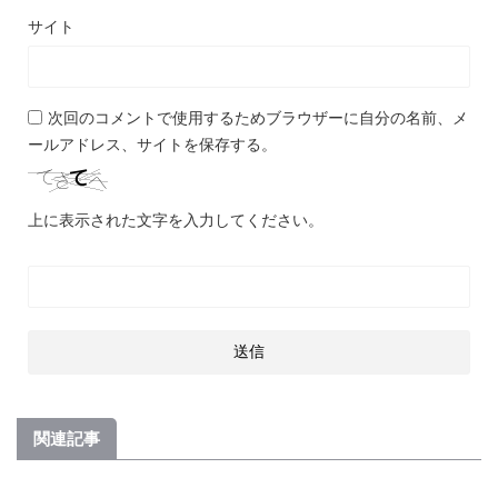
サイト
次回のコメントで使用するためブラウザーに自分の名前、メ
ールアドレス、サイトを保存する。
上に表示された文字を入力してください。
関連記事