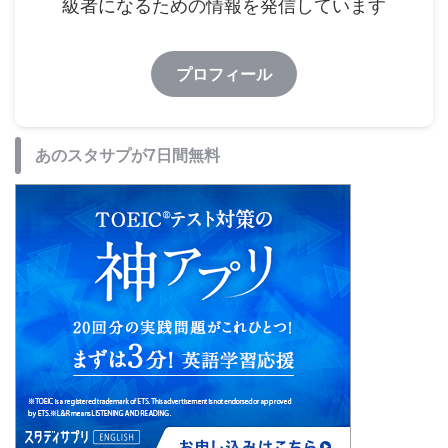
級者になるための情報を発信しています
プロフィール
あのスタサプが7日間無料