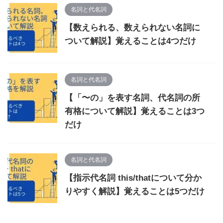
名詞と代名詞
【数えられる、数えられない名詞に
ついて解説】覚えることは4つだけ
名詞と代名詞
【「〜の」を表す名詞、代名詞の所
有格について解説】覚えることは3つ
だけ
名詞と代名詞
【指示代名詞 this/thatについて分か
りやすく解説】覚えることは5つだけ