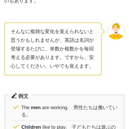
のもあります。
そんなに複雑な変化を覚えられないと
思うかもしれませんが、英語は名詞が
登場するたびに、単数か複数かを毎回
考える必要があります。ですから、安
心してください。いやでも覚えます。
例文
The
men
are working. 男性たちは働いてい
る。
Children
like to play. 子どもたちは遊ぶの