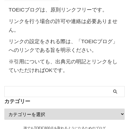
TOEICブログは、原則リンクフリーです。
リンクを行う場合の許可や連絡は必要ありませ
ん。
リンクの設定をされる際は、「TOEICブログ」
へのリンクである旨を明示ください。
※引用についても、出典元の明記とリンクをし
ていただければOKです。
カテゴリー
誰でもTOEIC800点を取れるようになるためのブログ