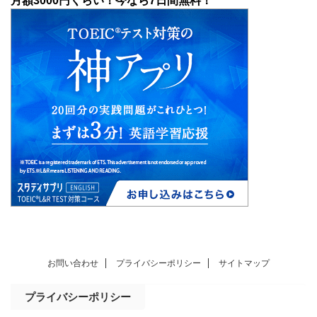
月額3000円くらい！今なら7日間無料！
お問い合わせ
プライバシーポリシー
サイトマップ
プライバシーポリシー