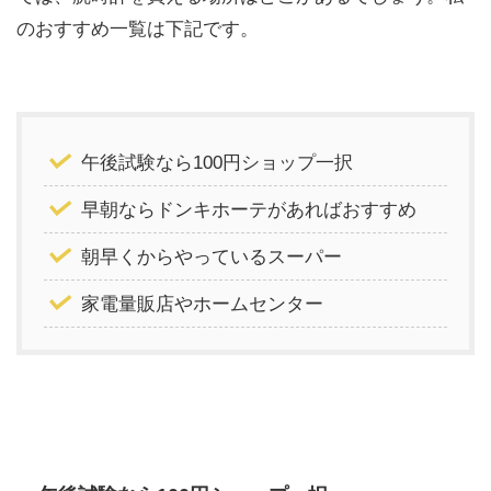
のおすすめ一覧は下記です。
午後試験なら100円ショップ一択
早朝ならドンキホーテがあればおすすめ
朝早くからやっているスーパー
家電量販店やホームセンター