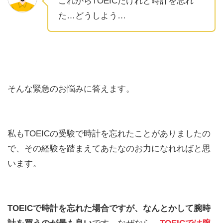
これからTOEICだけれど時計を忘れ
た…どうしよう…
そんな緊急のお悩みに答えます。
私もTOEICの受験で時計を忘れたことがありましたの
で、その経験を踏まえてあたなのお力になれればと思
います。
TOEICで時計を忘れた場合ですが、なんとかして腕時