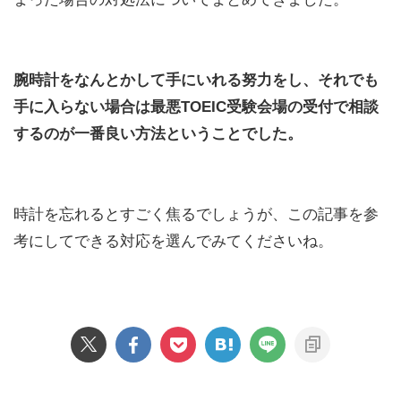
腕時計をなんとかして手にいれる努力をし、それでも
手に入らない場合は最悪TOEIC受験会場の受付で相談
するのが一番良い方法ということでした。
時計を忘れるとすごく焦るでしょうが、この記事を参
考にしてできる対応を選んでみてくださいね。