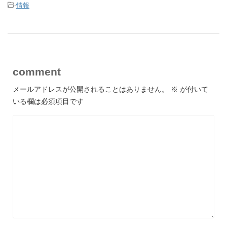
-
情報
comment
メールアドレスが公開されることはありません。
※
が付いて
いる欄は必須項目です