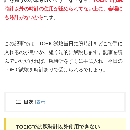
計を買うのが最も良い
です。なぜなら、
TOEICでは腕
時計以外の時計の使用が認められてない上に、会場に
も時計がないから
です。
この記事では、TOEIC試験当日に腕時計をどこで手に
入れるのが良いか、短く端的に解説します。記事を読
んでいただければ、腕時計をすぐに手に入れ、今日の
TOEIC試験を時計ありで受けられるでしょう。
目次
[
表示
]
TOEICでは腕時計以外使用できない