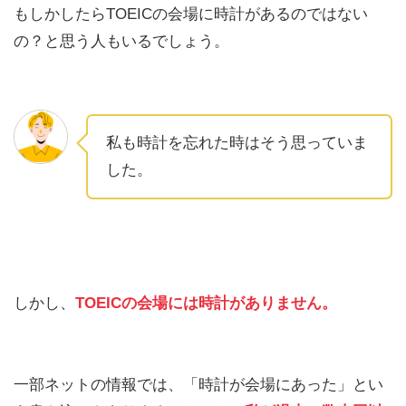
もしかしたらTOEICの会場に時計があるのではない
の？と思う人もいるでしょう。
私も時計を忘れた時はそう思っていま
した。
しかし、
TOEICの会場には時計がありません。
一部ネットの情報では、「時計が会場にあった」とい