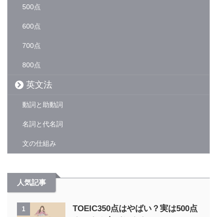
500点
600点
700点
800点
英文法
動詞と助動詞
名詞と代名詞
文の仕組み
人気記事
TOEIC350点はやばい？実は500点
1