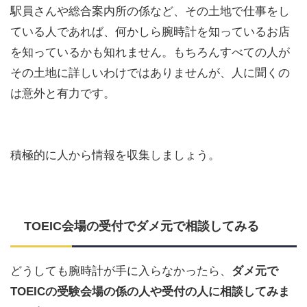
駅員さんや総合案内所の係など、その土地で仕事をし
ている人であれば、何かしら腕時計を知っているお店
を知っているかも知れません。もちろんすべての人が
その土地に詳しいわけではありませんが、人に聞くの
は意外と有力です。
積極的に人から情報を収集しましょう。
TOEIC会場の受付でダメ元で相談してみる
どうしても腕時計が手に入らなかったら、
ダメ元で
TOEICの受験会場の係の人や受付の人に相談してみま