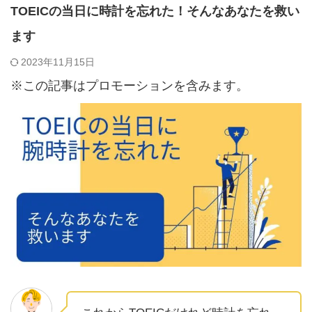
TOEICの当日に時計を忘れた！そんなあなたを救い
ます
2023年11月15日
※この記事はプロモーションを含みます。