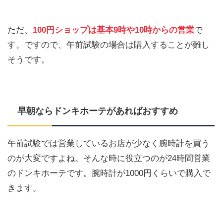
ただ、
100円ショップは基本9時や10時からの営業
で
す。ですので、午前試験の場合は購入することが難し
そうです。
早朝ならドンキホーテがあればおすすめ
午前試験では営業しているお店が少なく腕時計を買う
のが大変ですよね。そんな時に役立つのが24時間営業
のドンキホーテです。腕時計が1000円くらいで購入で
きます。