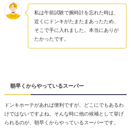
私は午前試験で腕時計を忘れた時は、
近くにドンキがたまたまあったため、
そこで手に入れました。本当にありが
たかったです。
朝早くからやっているスーパー
ドンキホーテがあれば便利ですが、どこにでもあるわ
けではないですよね。そんな時に他の候補として挙げ
られるのが、朝早くからやっているスーパーです。