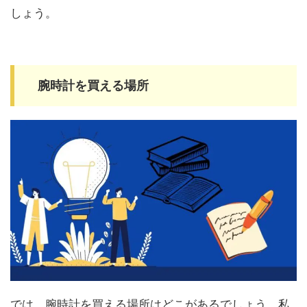
しょう。
腕時計を買える場所
では、腕時計を買える場所はどこがあるでしょう。私