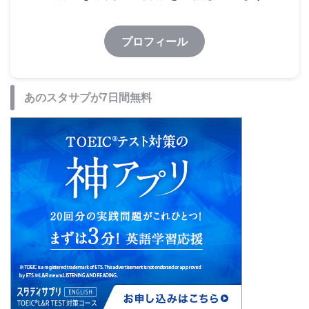
プロフィール
あのスタサプが7日間無料