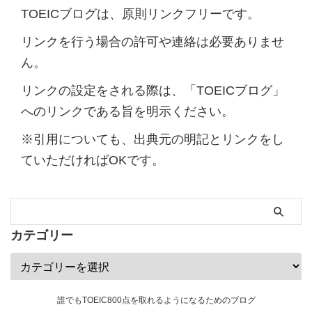
TOEICブログは、原則リンクフリーです。
リンクを行う場合の許可や連絡は必要ありませ
ん。
リンクの設定をされる際は、「TOEICブログ」
へのリンクである旨を明示ください。
※引用についても、出典元の明記とリンクをし
ていただければOKです。
カテゴリー
誰でもTOEIC800点を取れるようになるためのブログ