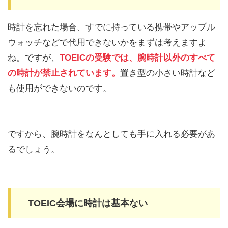
時計を忘れた場合、すでに持っている携帯やアップル
ウォッチなどで代用できないかをまずは考えますよ
ね。ですが、
TOEICの受験では、腕時計以外のすべて
の時計が禁止されています。
置き型の小さい時計など
も使用ができないのです。
ですから、腕時計をなんとしても手に入れる必要があ
るでしょう。
TOEIC会場に時計は基本ない