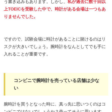
う書き込みもあります。しかし、
私が過去に数十回以
上TOEICを受験した中で、時計がある会場は一つもあ
りませんでした。
ですので、試験会場に時計があることに賭けるのはリ
スクが大きいでしょう。腕時計をなんとしてでも手に
入れることが重要です。
コンビニで腕時計を売っている店舗は少な
い
腕時計を買うとなった時に、真っ先に思いつくのはコ
ンビニではないでしょうか？売ってそうに思います