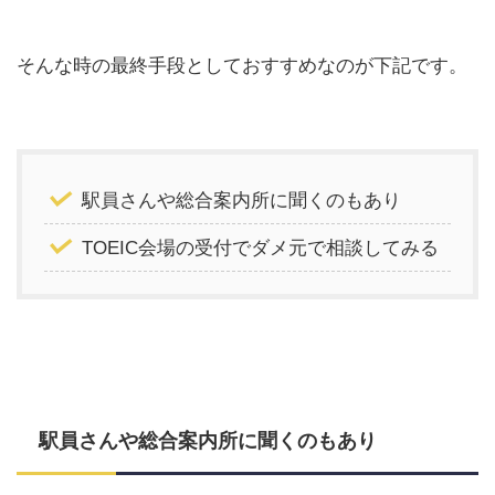
そんな時の最終手段としておすすめなのが下記です。
駅員さんや総合案内所に聞くのもあり
TOEIC会場の受付でダメ元で相談してみる
駅員さんや総合案内所に聞くのもあり