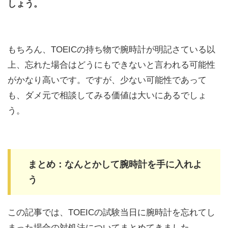
しょう。
もちろん、TOEICの持ち物で腕時計が明記さている以
上、忘れた場合はどうにもできないと言われる可能性
がかなり高いです。ですが、少ない可能性であって
も、ダメ元で相談してみる価値は大いにあるでしょ
う。
まとめ：なんとかして腕時計を手に入れよ
う
この記事では、TOEICの試験当日に腕時計を忘れてし
まった場合の対処法についてまとめてきました。