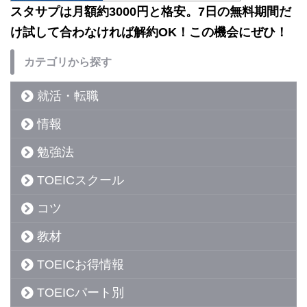
スタサプは月額約3000円と格安。7日の無料期間だ
け試して合わなければ解約OK！この機会にぜひ！
カテゴリから探す
就活・転職
情報
勉強法
TOEICスクール
コツ
教材
TOEICお得情報
TOEICパート別