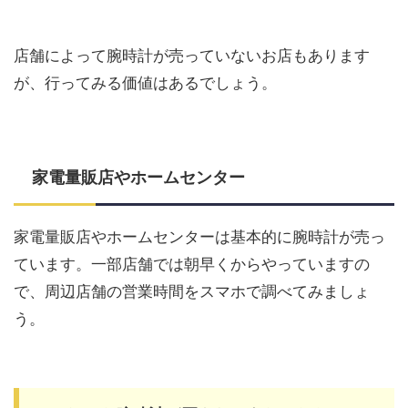
店舗によって腕時計が売っていないお店もあります
が、行ってみる価値はあるでしょう。
家電量販店やホームセンター
家電量販店やホームセンターは基本的に腕時計が売っ
ています。一部店舗では朝早くからやっていますの
で、周辺店舗の営業時間をスマホで調べてみましょ
う。