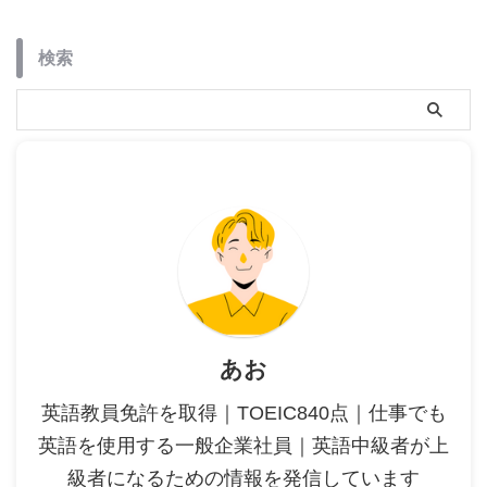
検索
あお
英語教員免許を取得｜TOEIC840点｜仕事でも
英語を使用する一般企業社員｜英語中級者が上
級者になるための情報を発信しています