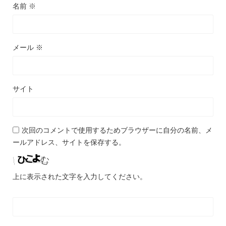
名前
※
メール
※
サイト
次回のコメントで使用するためブラウザーに自分の名前、メ
ールアドレス、サイトを保存する。
上に表示された文字を入力してください。