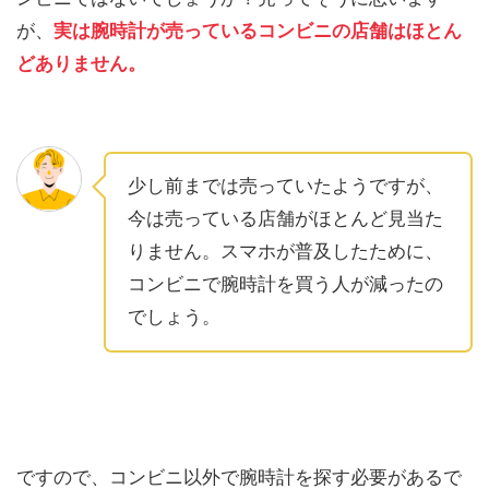
が、
実は腕時計が売っているコンビニの店舗はほとん
どありません。
少し前までは売っていたようですが、
今は売っている店舗がほとんど見当た
りません。スマホが普及したために、
コンビニで腕時計を買う人が減ったの
でしょう。
ですので、コンビニ以外で腕時計を探す必要があるで