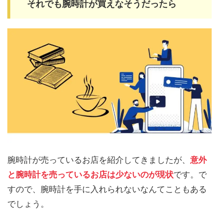
それでも腕時計が買えなそうだったら
腕時計が売っているお店を紹介してきましたが、
意外
と腕時計を売っているお店は少ないのが現状
です。で
すので、腕時計を手に入れられないなんてこともある
でしょう。