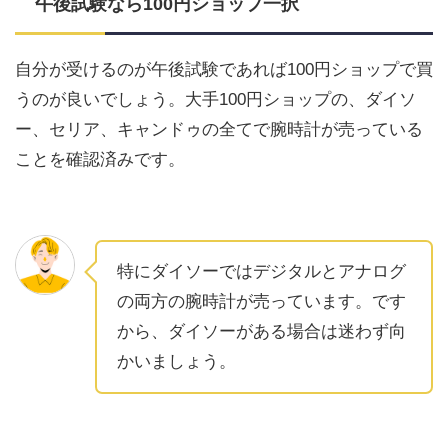
午後試験なら100円ショップ一択
自分が受けるのが午後試験であれば100円ショップで買
うのが良いでしょう。大手100円ショップの、ダイソ
ー、セリア、キャンドゥの全てで腕時計が売っている
ことを確認済みです。
特にダイソーではデジタルとアナログ
の両方の腕時計が売っています。です
から、ダイソーがある場合は迷わず向
かいましょう。