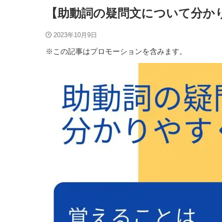
【助動詞の疑問文について分か
2023年10月9日
※この記事はプロモーションを含みます。