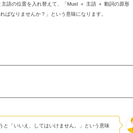
 と主語の位置を入れ替えて、「Must ＋ 主語 ＋ 動詞の原形
ければなりませんか？」という意味になります。
と言ってしまうと「いいえ、してはいけません。」という意味