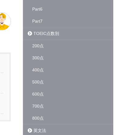
Part6
Part7
TOEIC点数別
200点
300点
400点
500点
600点
700点
800点
英文法