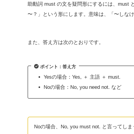
助動詞 must の文を疑問形にするには、must
〜？」という形にします。意味は、「〜しな
また、答え方は次のとおりです。
ポイント：答え方
Yesの場合：Yes, ＋ 主語 ＋ must.
Noの場合：No, you need not. など
Noの場合、No, you must not. 