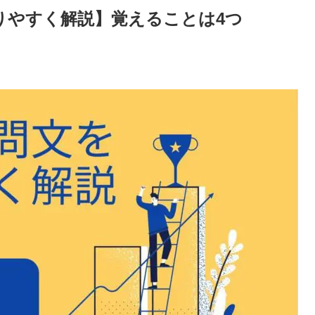
りやすく解説】覚えることは4つ