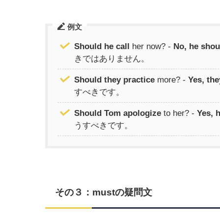
例文
Should he call
her now? -
No, he shou
きではありません。
Should they practice
more? -
Yes, the
すべきです。
Should Tom apologize
to her? -
Yes, 
うすべきです。
その３：mustの疑問文