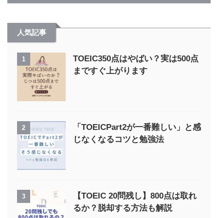
人気記事
TOEIC350点はやばい？実は500点
1
まですぐ上がります
「TOEICPart2が一番難しい」と感
2
じなくなるコツと勉強法
【TOEIC 20問残し】800点は取れ
3
るか？脱却する方法も解説