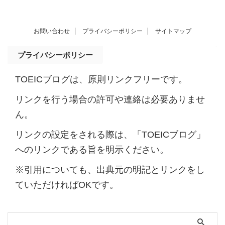
お問い合わせ
プライバシーポリシー
サイトマップ
プライバシーポリシー
TOEICブログは、原則リンクフリーです。
リンクを行う場合の許可や連絡は必要ありませ
ん。
リンクの設定をされる際は、「TOEICブログ」
へのリンクである旨を明示ください。
※引用についても、出典元の明記とリンクをし
ていただければOKです。