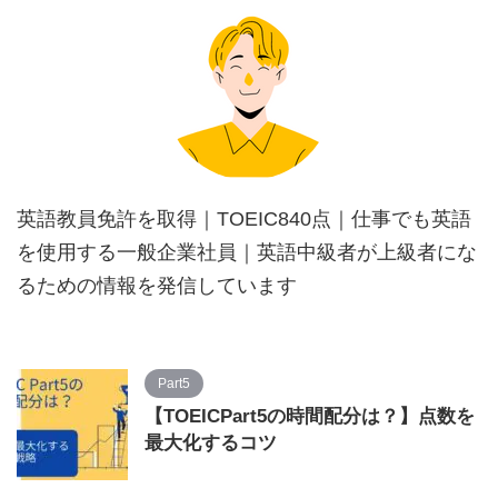
英語教員免許を取得｜TOEIC840点｜仕事でも英語
を使用する一般企業社員｜英語中級者が上級者にな
るための情報を発信しています
Part5
【TOEICPart5の時間配分は？】点数を
最大化するコツ