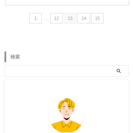
1
…
12
13
14
15
検索