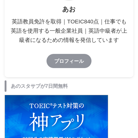
あお
英語教員免許を取得｜TOEIC840点｜仕事でも
英語を使用する一般企業社員｜英語中級者が上
級者になるための情報を発信しています
プロフィール
あのスタサプが7日間無料