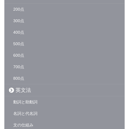
200点
300点
400点
500点
600点
700点
800点
英文法
動詞と助動詞
名詞と代名詞
文の仕組み