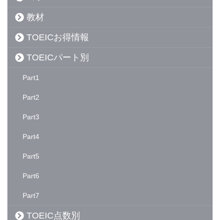
教材
TOEICお得情報
TOEICパート別
Part1
Part2
Part3
Part4
Part5
Part6
Part7
TOEIC点数別